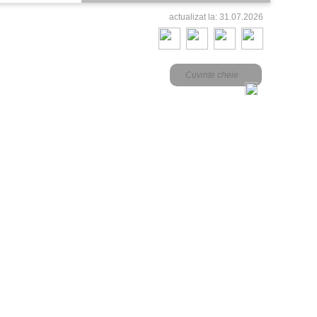
actualizat la: 31.07.2026